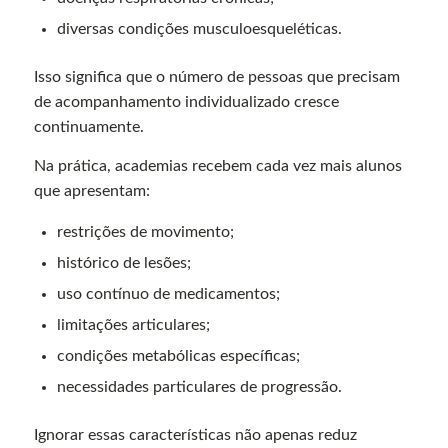
diversas condições musculoesqueléticas.
Isso significa que o número de pessoas que precisam
de acompanhamento individualizado cresce
continuamente.
Na prática, academias recebem cada vez mais alunos
que apresentam:
restrições de movimento;
histórico de lesões;
uso contínuo de medicamentos;
limitações articulares;
condições metabólicas específicas;
necessidades particulares de progressão.
Ignorar essas características não apenas reduz