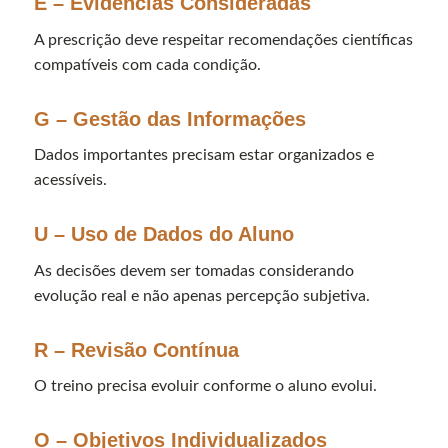
E – Evidências Consideradas
A prescrição deve respeitar recomendações científicas
compatíveis com cada condição.
G – Gestão das Informações
Dados importantes precisam estar organizados e
acessíveis.
U – Uso de Dados do Aluno
As decisões devem ser tomadas considerando
evolução real e não apenas percepção subjetiva.
R – Revisão Contínua
O treino precisa evoluir conforme o aluno evolui.
O – Objetivos Individualizados