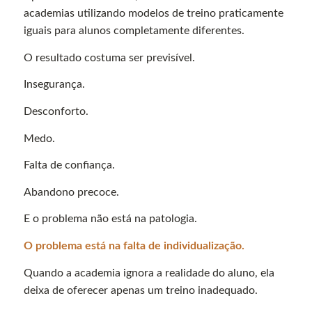
academias utilizando modelos de treino praticamente
iguais para alunos completamente diferentes.
O resultado costuma ser previsível.
Insegurança.
Desconforto.
Medo.
Falta de confiança.
Abandono precoce.
E o problema não está na patologia.
O problema está na falta de individualização.
Quando a academia ignora a realidade do aluno, ela
deixa de oferecer apenas um treino inadequado.