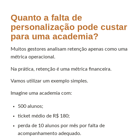
Quanto a falta de
personalização pode custar
para uma academia?
Muitos gestores analisam retenção apenas como uma
métrica operacional.
Na prática, retenção é uma métrica financeira.
Vamos utilizar um exemplo simples.
Imagine uma academia com:
500 alunos;
ticket médio de R$ 180;
perda de 10 alunos por mês por falta de
acompanhamento adequado.