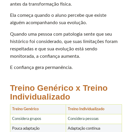
antes da transformação física.
Ela começa quando o aluno percebe que existe
alguém acompanhando sua evolução.
Quando uma pessoa com patologia sente que seu
histórico foi considerado, que suas limitações foram
respeitadas e que sua evolução está sendo
monitorada, a confiança aumenta.
E confiança gera permanência.
Treino Genérico x Treino
Individualizado
Treino Genérico
Treino Individualizado
Considera grupos
Considera pessoas
Pouca adaptação
Adaptação contínua