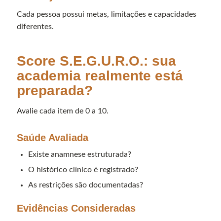
Cada pessoa possui metas, limitações e capacidades
diferentes.
Score S.E.G.U.R.O.: sua
academia realmente está
preparada?
Avalie cada item de 0 a 10.
Saúde Avaliada
Existe anamnese estruturada?
O histórico clínico é registrado?
As restrições são documentadas?
Evidências Consideradas