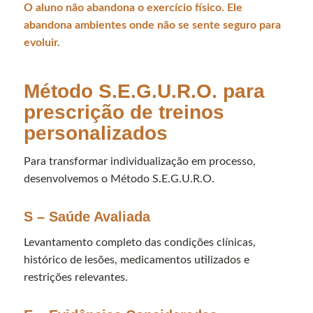
O aluno não abandona o exercício físico. Ele
abandona ambientes onde não se sente seguro para
evoluir.
Método S.E.G.U.R.O. para
prescrição de treinos
personalizados
Para transformar individualização em processo,
desenvolvemos o Método S.E.G.U.R.O.
S – Saúde Avaliada
Levantamento completo das condições clínicas,
histórico de lesões, medicamentos utilizados e
restrições relevantes.