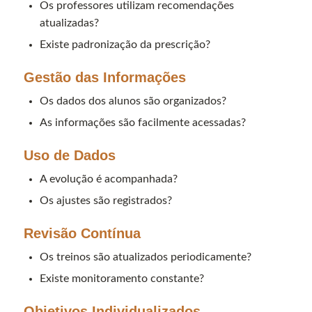
Os professores utilizam recomendações
atualizadas?
Existe padronização da prescrição?
Gestão das Informações
Os dados dos alunos são organizados?
As informações são facilmente acessadas?
Uso de Dados
A evolução é acompanhada?
Os ajustes são registrados?
Revisão Contínua
Os treinos são atualizados periodicamente?
Existe monitoramento constante?
Objetivos Individualizados