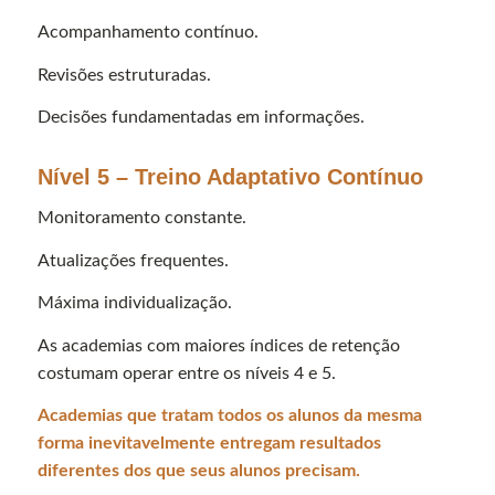
Acompanhamento contínuo.
Revisões estruturadas.
Decisões fundamentadas em informações.
Nível 5 – Treino Adaptativo Contínuo
Monitoramento constante.
Atualizações frequentes.
Máxima individualização.
As academias com maiores índices de retenção
costumam operar entre os níveis 4 e 5.
Academias que tratam todos os alunos da mesma
forma inevitavelmente entregam resultados
diferentes dos que seus alunos precisam.