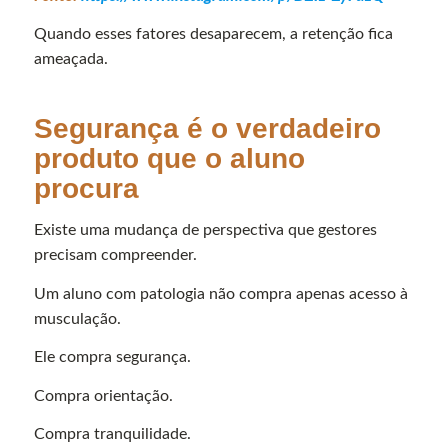
Quando esses fatores desaparecem, a retenção fica
ameaçada.
Segurança é o verdadeiro
produto que o aluno
procura
Existe uma mudança de perspectiva que gestores
precisam compreender.
Um aluno com patologia não compra apenas acesso à
musculação.
Ele compra segurança.
Compra orientação.
Compra tranquilidade.