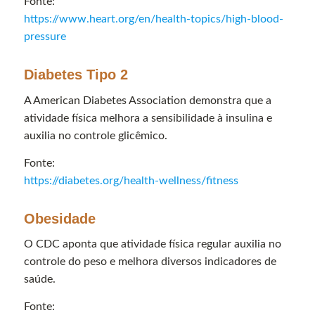
Fonte:
https://www.heart.org/en/health-topics/high-blood-
pressure
Diabetes Tipo 2
A American Diabetes Association demonstra que a
atividade física melhora a sensibilidade à insulina e
auxilia no controle glicêmico.
Fonte:
https://diabetes.org/health-wellness/fitness
Obesidade
O CDC aponta que atividade física regular auxilia no
controle do peso e melhora diversos indicadores de
saúde.
Fonte: