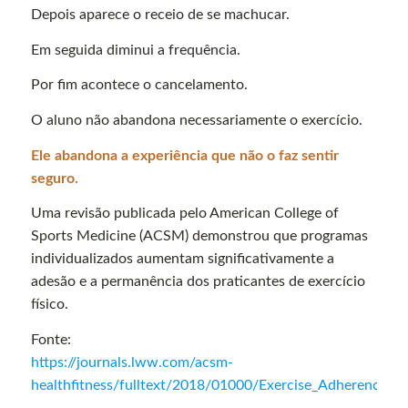
Depois aparece o receio de se machucar.
Em seguida diminui a frequência.
Por fim acontece o cancelamento.
O aluno não abandona necessariamente o exercício.
Ele abandona a experiência que não o faz sentir
seguro.
Uma revisão publicada pelo American College of
Sports Medicine (ACSM) demonstrou que programas
individualizados aumentam significativamente a
adesão e a permanência dos praticantes de exercício
físico.
Fonte:
https://journals.lww.com/acsm-
healthfitness/fulltext/2018/01000/Exercise_Adherence_a