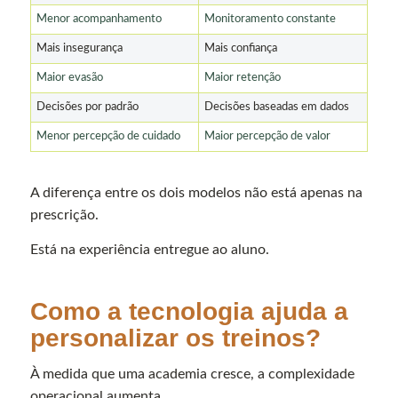
Menor acompanhamento
Monitoramento constante
Mais insegurança
Mais confiança
Maior evasão
Maior retenção
Decisões por padrão
Decisões baseadas em dados
Menor percepção de cuidado
Maior percepção de valor
A diferença entre os dois modelos não está apenas na
prescrição.
Está na experiência entregue ao aluno.
Como a tecnologia ajuda a
personalizar os treinos?
À medida que uma academia cresce, a complexidade
operacional aumenta.