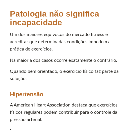
Patologia não significa
incapacidade
Um dos maiores equívocos do mercado fitness é
acreditar que determinadas condições impedem a
prática de exercícios.
Na maioria dos casos ocorre exatamente o contrário.
Quando bem orientado, o exercício físico faz parte da
solução.
Hipertensão
A American Heart Association destaca que exercícios
físicos regulares podem contribuir para o controle da
pressão arterial.