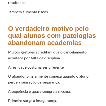
resultados.
Também aumenta riscos.
O verdadeiro motivo pelo
qual alunos com patologias
abandonam academias
Muitos gestores acreditam que o cancelamento
acontece por falta de disciplina.
A realidade costuma ser diferente.
O abandono geralmente começa quando o aluno
perde a sensação de segurança.
A sequência é quase sempre a mesma:
Primeiro surge a insegurança.