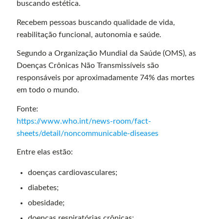
buscando estética.
Recebem pessoas buscando qualidade de vida,
reabilitação funcional, autonomia e saúde.
Segundo a Organização Mundial da Saúde (OMS), as
Doenças Crônicas Não Transmissíveis são
responsáveis por aproximadamente 74% das mortes
em todo o mundo.
Fonte:
https://www.who.int/news-room/fact-
sheets/detail/noncommunicable-diseases
Entre elas estão:
doenças cardiovasculares;
diabetes;
obesidade;
doenças respiratórias crônicas;