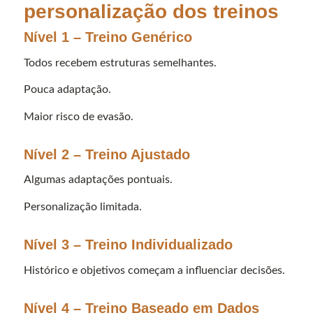
personalização dos treinos
Nível 1 – Treino Genérico
Todos recebem estruturas semelhantes.
Pouca adaptação.
Maior risco de evasão.
Nível 2 – Treino Ajustado
Algumas adaptações pontuais.
Personalização limitada.
Nível 3 – Treino Individualizado
Histórico e objetivos começam a influenciar decisões.
Nível 4 – Treino Baseado em Dados