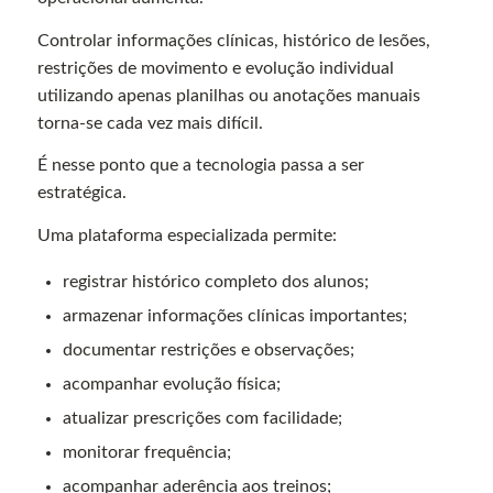
Controlar informações clínicas, histórico de lesões,
restrições de movimento e evolução individual
utilizando apenas planilhas ou anotações manuais
torna-se cada vez mais difícil.
É nesse ponto que a tecnologia passa a ser
estratégica.
Uma plataforma especializada permite:
registrar histórico completo dos alunos;
armazenar informações clínicas importantes;
documentar restrições e observações;
acompanhar evolução física;
atualizar prescrições com facilidade;
monitorar frequência;
acompanhar aderência aos treinos;