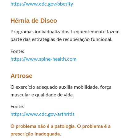
https://www.cdc.gov/obesity
Hérnia de Disco
Programas individualizados frequentemente fazem
parte das estratégias de recuperação funcional.
Fonte:
https://www.spine-health.com
Artrose
O exercício adequado auxilia mobilidade, força
muscular e qualidade de vida.
Fonte:
https://www.cdc.gov/arthritis
O problema não é a patologia. O problema é a
prescrição inadequada.