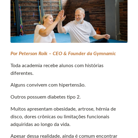
Por Peterson Roik – CEO & Founder da Gymnamic
Toda academia recebe alunos com histórias
diferentes.
Alguns convivem com hipertensão.
Outros possuem diabetes tipo 2.
Muitos apresentam obesidade, artrose, hérnia de
disco, dores crônicas ou limitações funcionais
adquiridas ao longo da vida.
Apesar dessa realidade, ainda é comum encontrar