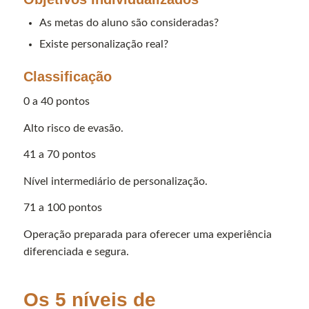
As metas do aluno são consideradas?
Existe personalização real?
Classificação
0 a 40 pontos
Alto risco de evasão.
41 a 70 pontos
Nível intermediário de personalização.
71 a 100 pontos
Operação preparada para oferecer uma experiência
diferenciada e segura.
Os 5 níveis de