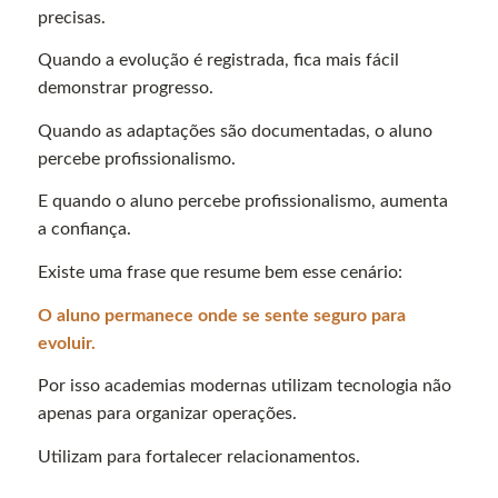
precisas.
Quando a evolução é registrada, fica mais fácil
demonstrar progresso.
Quando as adaptações são documentadas, o aluno
percebe profissionalismo.
E quando o aluno percebe profissionalismo, aumenta
a confiança.
Existe uma frase que resume bem esse cenário:
O aluno permanece onde se sente seguro para
evoluir.
Por isso academias modernas utilizam tecnologia não
apenas para organizar operações.
Utilizam para fortalecer relacionamentos.