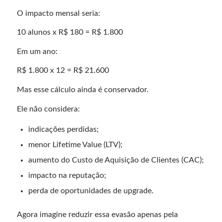
O impacto mensal seria:
10 alunos x R$ 180 = R$ 1.800
Em um ano:
R$ 1.800 x 12 = R$ 21.600
Mas esse cálculo ainda é conservador.
Ele não considera:
indicações perdidas;
menor Lifetime Value (LTV);
aumento do Custo de Aquisição de Clientes (CAC);
impacto na reputação;
perda de oportunidades de upgrade.
Agora imagine reduzir essa evasão apenas pela