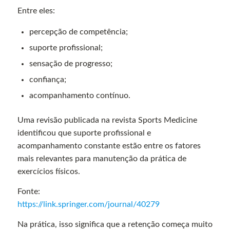
Entre eles:
percepção de competência;
suporte profissional;
sensação de progresso;
confiança;
acompanhamento contínuo.
Uma revisão publicada na revista Sports Medicine
identificou que suporte profissional e
acompanhamento constante estão entre os fatores
mais relevantes para manutenção da prática de
exercícios físicos.
Fonte:
https://link.springer.com/journal/40279
Na prática, isso significa que a retenção começa muito