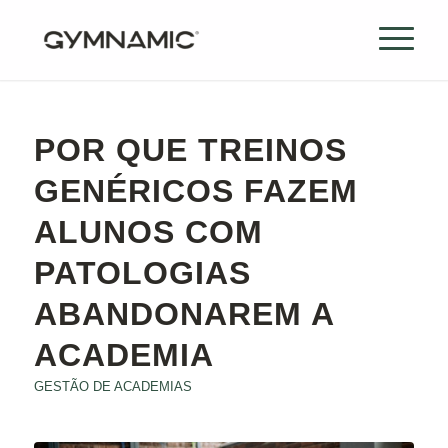
POR QUE TREINOS
GENÉRICOS FAZEM
ALUNOS COM
PATOLOGIAS
ABANDONAREM A
ACADEMIA
GESTÃO DE ACADEMIAS