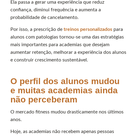
Ela passa a gerar uma experiência que reduz
confiança, diminui frequência e aumenta a
probabilidade de cancelamento.
Por isso, a prescrição de
treinos personalizados
para
alunos com patologias tornou-se uma das estratégias
mais importantes para academias que desejam
aumentar retenção, melhorar a experiência dos alunos
e construir crescimento sustentável.
O perfil dos alunos mudou
e muitas academias ainda
não perceberam
O mercado fitness mudou drasticamente nos últimos
anos.
Hoje, as academias não recebem apenas pessoas