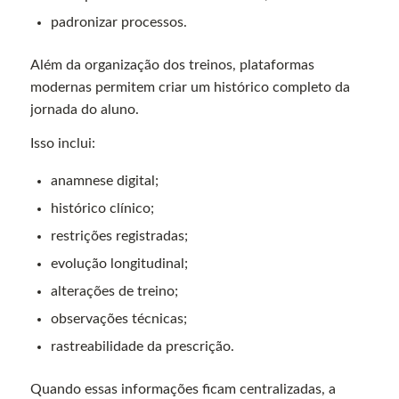
padronizar processos.
Além da organização dos treinos, plataformas
modernas permitem criar um histórico completo da
jornada do aluno.
Isso inclui:
anamnese digital;
histórico clínico;
restrições registradas;
evolução longitudinal;
alterações de treino;
observações técnicas;
rastreabilidade da prescrição.
Quando essas informações ficam centralizadas, a