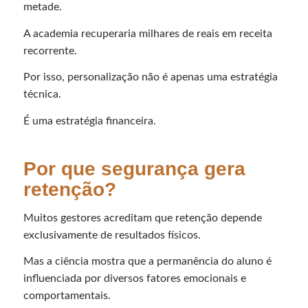
metade.
A academia recuperaria milhares de reais em receita
recorrente.
Por isso, personalização não é apenas uma estratégia
técnica.
É uma estratégia financeira.
Por que segurança gera
retenção?
Muitos gestores acreditam que retenção depende
exclusivamente de resultados físicos.
Mas a ciência mostra que a permanência do aluno é
influenciada por diversos fatores emocionais e
comportamentais.