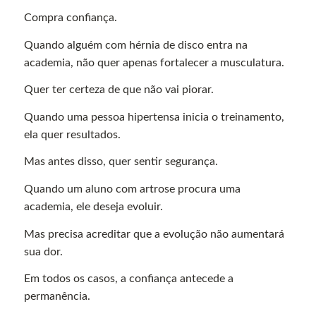
Compra confiança.
Quando alguém com hérnia de disco entra na
academia, não quer apenas fortalecer a musculatura.
Quer ter certeza de que não vai piorar.
Quando uma pessoa hipertensa inicia o treinamento,
ela quer resultados.
Mas antes disso, quer sentir segurança.
Quando um aluno com artrose procura uma
academia, ele deseja evoluir.
Mas precisa acreditar que a evolução não aumentará
sua dor.
Em todos os casos, a confiança antecede a
permanência.