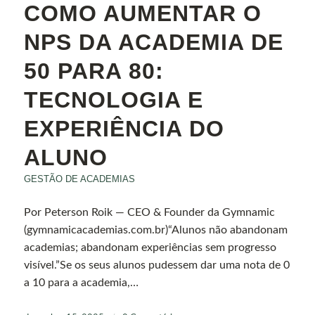
COMO AUMENTAR O
NPS DA ACADEMIA DE
50 PARA 80:
TECNOLOGIA E
EXPERIÊNCIA DO
ALUNO
GESTÃO DE ACADEMIAS
Por Peterson Roik — CEO & Founder da Gymnamic
(gymnamicacademias.com.br)“Alunos não abandonam
academias; abandonam experiências sem progresso
visível.”Se os seus alunos pudessem dar uma nota de 0
a 10 para a academia,…