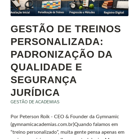
GESTÃO DE TREINOS
PERSONALIZADA:
PADRONIZAÇÃO DA
QUALIDADE E
SEGURANÇA
JURÍDICA
GESTÃO DE ACADEMIAS
Por Peterson Roik - CEO & Founder da Gymnamic
(gymnamicacademias.com.br)Quando falamos em
“treino personalizado”, muita gente pensa apenas em