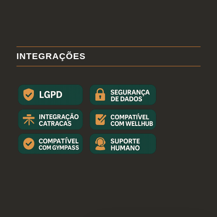
INTEGRAÇÕES