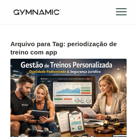
Arquivo para Tag:
periodização de
treino com app