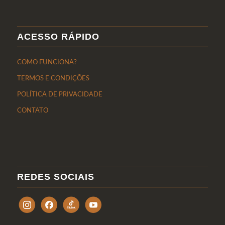
ACESSO RÁPIDO
COMO FUNCIONA?
TERMOS E CONDIÇÕES
POLÍTICA DE PRIVACIDADE
CONTATO
REDES SOCIAIS