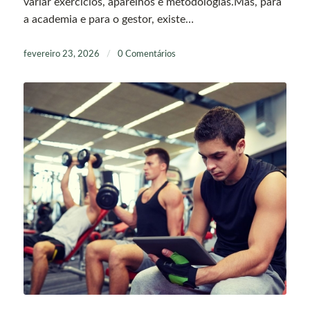
variar exercícios, aparelhos e metodologias.Mas, para
a academia e para o gestor, existe…
fevereiro 23, 2026
/
0 Comentários