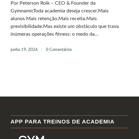
Por Peterson Roik – CEO & Founder da
GymnamicToda academia deseja crescer.Mais
alunos.Mais retenção.Mais receita.Mais
previsibilidade.Mas existe um obstáculo que trava
inúmeras operações fitness: o medo da…
junho 19, 2026
/
0 Comentários
APP PARA TREINOS DE ACADEMIA