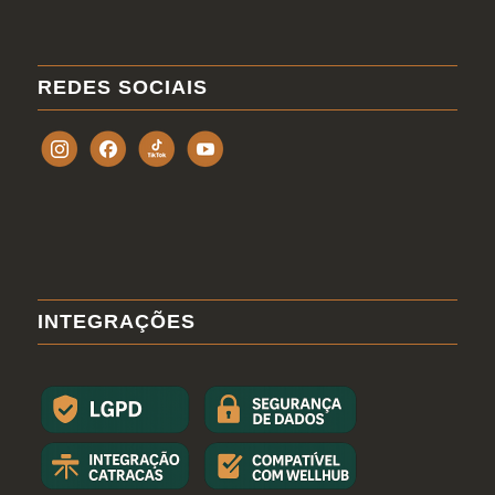
REDES SOCIAIS
INTEGRAÇÕES