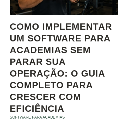
COMO IMPLEMENTAR
UM SOFTWARE PARA
ACADEMIAS SEM
PARAR SUA
OPERAÇÃO: O GUIA
COMPLETO PARA
CRESCER COM
EFICIÊNCIA
SOFTWARE PARA ACADEMIAS