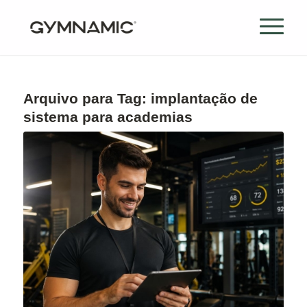
Arquivo para Tag:
implantação de
sistema para academias