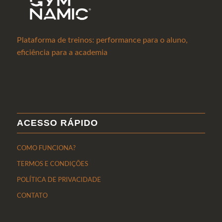
Plataforma de treinos: performance para o aluno,
eficiência para a academia
ACESSO RÁPIDO
COMO FUNCIONA?
TERMOS E CONDIÇÕES
POLÍTICA DE PRIVACIDADE
CONTATO