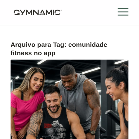
Arquivo para Tag:
comunidade
fitness no app