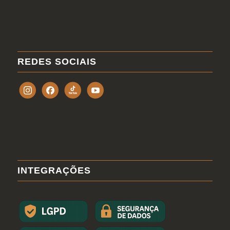
REDES SOCIAIS
INTEGRAÇÕES