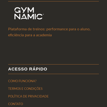
Plataforma de treinos: performance para o aluno,
eficiência para a academia
ACESSO RÁPIDO
COMO FUNCIONA?
TERMOS E CONDIÇÕES
POLÍTICA DE PRIVACIDADE
CONTATO