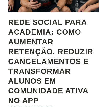
REDE SOCIAL PARA
ACADEMIA: COMO
AUMENTAR
RETENÇÃO, REDUZIR
CANCELAMENTOS E
TRANSFORMAR
ALUNOS EM
COMUNIDADE ATIVA
NO APP