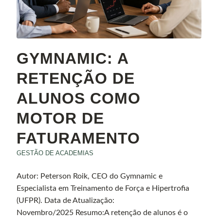
GYMNAMIC: A
RETENÇÃO DE
ALUNOS COMO
MOTOR DE
FATURAMENTO
GESTÃO DE ACADEMIAS
Autor: Peterson Roik, CEO do Gymnamic e
Especialista em Treinamento de Força e Hipertrofia
(UFPR). Data de Atualização:
Novembro/2025 Resumo:A retenção de alunos é o