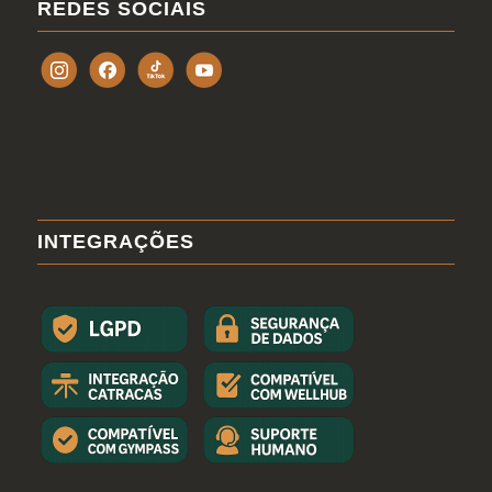
REDES SOCIAIS
INTEGRAÇÕES