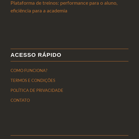
Plataforma de treinos: performance para o aluno,
eficiência para a academia
ACESSO RÁPIDO
COMO FUNCIONA?
TERMOS E CONDIÇÕES
POLÍTICA DE PRIVACIDADE
CONTATO