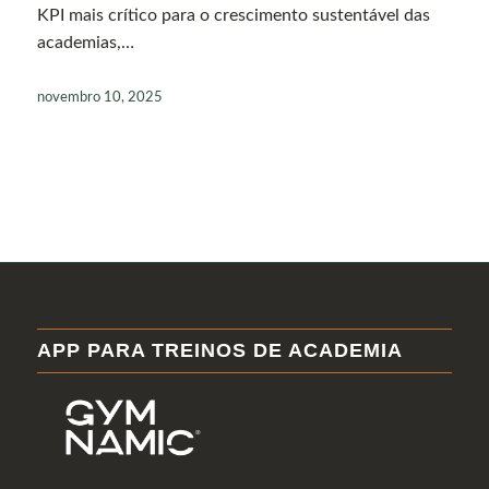
KPI mais crítico para o crescimento sustentável das
academias,…
novembro 10, 2025
APP PARA TREINOS DE ACADEMIA