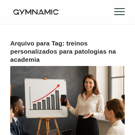
Arquivo para Tag:
treinos
personalizados para patologias na
academia