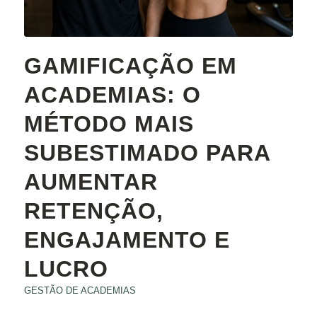
GAMIFICAÇÃO EM
ACADEMIAS: O
MÉTODO MAIS
SUBESTIMADO PARA
AUMENTAR
RETENÇÃO,
ENGAJAMENTO E
LUCRO
GESTÃO DE ACADEMIAS