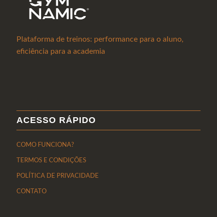
Plataforma de treinos: performance para o aluno,
eficiência para a academia
ACESSO RÁPIDO
COMO FUNCIONA?
TERMOS E CONDIÇÕES
POLÍTICA DE PRIVACIDADE
CONTATO