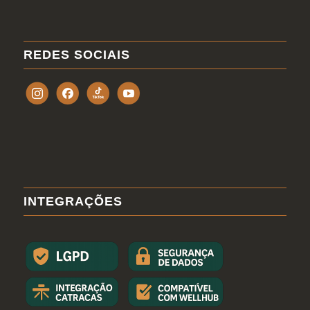
REDES SOCIAIS
INTEGRAÇÕES