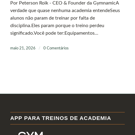
Por Peterson Roik - CEO & Founder da GymnamicA
verdade que quase nenhuma academia entendeSeus
alunos não param de treinar por falta de
disciplina.Eles param porque o treino perdeu
significado.Você pode ter:Equipamentos…
maio 21, 2026
/
0 Comentários
APP PARA TREINOS DE ACADEMIA