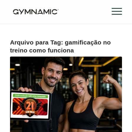
Arquivo para Tag:
gamificação no
treino como funciona