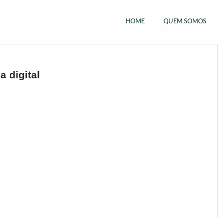
HOME
QUEM SOMOS
a digital