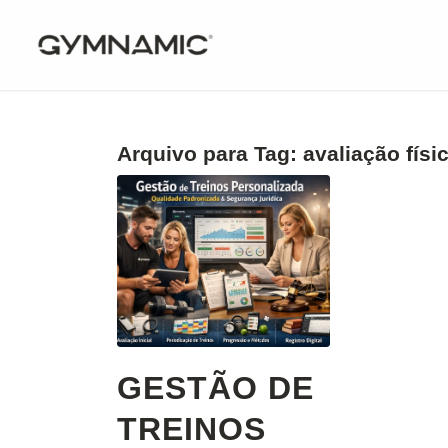
Arquivo para Tag:
avaliação físic
GESTÃO DE
TREINOS