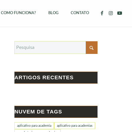
COMO FUNCIONA?
BLOG
CONTATO
ARTIGOS RECENTES
NUVEM DE TAGS
aplicativo para academia
aplicativo para academias