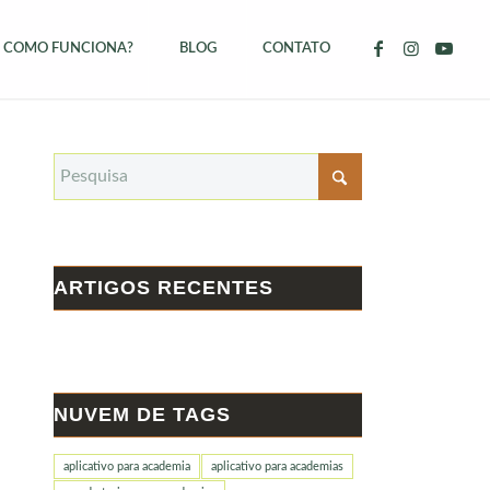
COMO FUNCIONA?
BLOG
CONTATO
ARTIGOS RECENTES
NUVEM DE TAGS
aplicativo para academia
aplicativo para academias