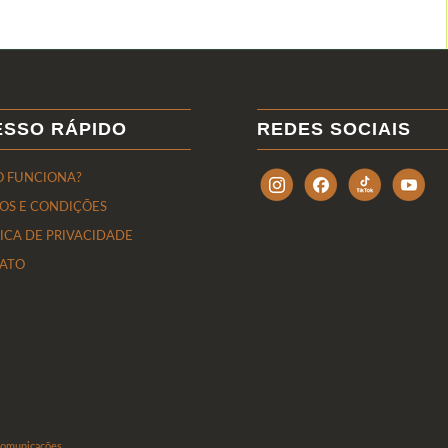
ESSO RÁPIDO
REDES SOCIAIS
 FUNCIONA?
OS E CONDIÇÕES
TICA DE PRIVACIDADE
ATO
Comunicações