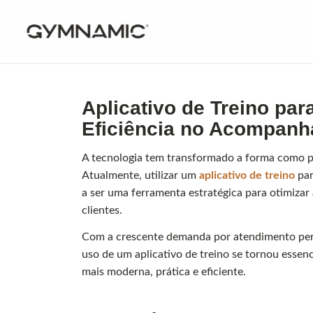
Aplicativo de Treino par
Eficiência no Acompan
A tecnologia tem transformado a forma como p
Atualmente, utilizar um
aplicativo de treino
par
a ser uma ferramenta estratégica para otimizar 
clientes.
Com a crescente demanda por atendimento per
uso de um aplicativo de treino se tornou essen
mais moderna, prática e eficiente.