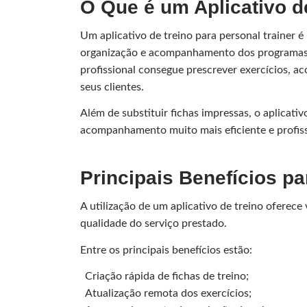
O Que é um Aplicativo d
Um aplicativo de treino para personal trainer é
organização e acompanhamento dos programas d
profissional consegue prescrever exercícios, 
seus clientes.
Além de substituir fichas impressas, o aplicati
acompanhamento muito mais eficiente e profiss
Principais Benefícios pa
A utilização de um aplicativo de treino oferec
qualidade do serviço prestado.
Entre os principais benefícios estão:
Criação rápida de fichas de treino;
Atualização remota dos exercícios;