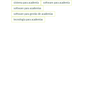
sistema para academia
software para academia
software para academias
software para gestão de academias
tecnologia para academias