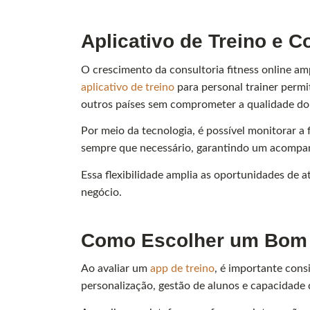
Aplicativo de Treino e C
O crescimento da consultoria fitness online am
aplicativo de treino
para personal trainer perm
outros países sem comprometer a qualidade do
Por meio da tecnologia, é possível monitorar a f
sempre que necessário, garantindo um acompa
Essa flexibilidade amplia as oportunidades de a
negócio.
Como Escolher um Bom A
Ao avaliar um
app de treino
, é importante cons
personalização, gestão de alunos e capacidad