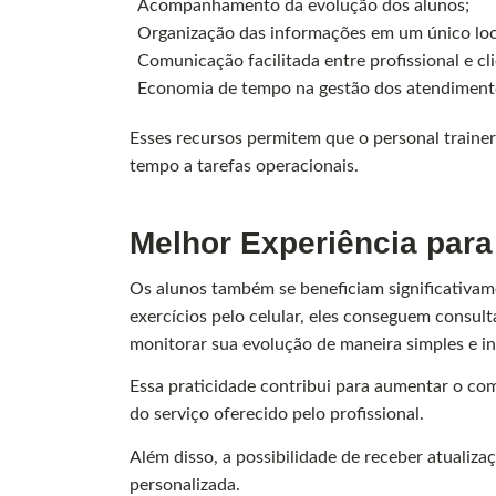
Acompanhamento da evolução dos alunos;
Organização das informações em um único loc
Comunicação facilitada entre profissional e cli
Economia de tempo na gestão dos atendiment
Esses recursos permitem que o personal traine
tempo a tarefas operacionais.
Melhor Experiência para
Os alunos também se beneficiam significativam
exercícios pelo celular, eles conseguem consult
monitorar sua evolução de maneira simples e int
Essa praticidade contribui para aumentar o co
do serviço oferecido pelo profissional.
Além disso, a possibilidade de receber atualiz
personalizada.