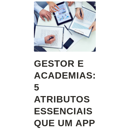
GESTOR E
ACADEMIAS:
5
ATRIBUTOS
ESSENCIAIS
QUE UM APP